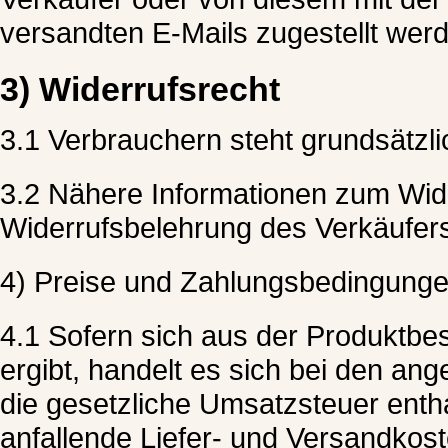
versandten E-Mails zugestellt wer
3) Widerrufsrecht
3.1 Verbrauchern steht grundsätzli
3.2 Nähere Informationen zum Wide
Widerrufsbelehrung des Verkäufer
4) Preise und Zahlungsbedingung
4.1 Sofern sich aus der Produktbe
ergibt, handelt es sich bei den a
die gesetzliche Umsatzsteuer enth
anfallende Liefer- und Versandkost