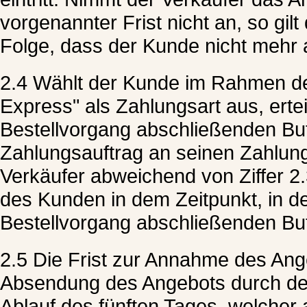
vorgenannter Frist nicht an, so gil
Folge, dass der Kunde nicht mehr 
2.4 Wählt der Kunde im Rahmen de
Express" als Zahlungsart aus, ertei
Bestellvorgang abschließenden But
Zahlungsauftrag an seinen Zahlungsd
Verkäufer abweichend von Ziffer 2
des Kunden in dem Zeitpunkt, in 
Bestellvorgang abschließenden Bu
2.5 Die Frist zur Annahme des An
Absendung des Angebots durch de
Ablauf des fünften Tages, welcher 