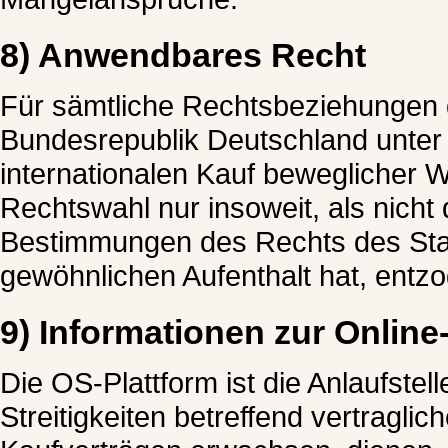
8) Anwendbares Recht
Für sämtliche Rechtsbeziehungen d
Bundesrepublik Deutschland unter
internationalen Kauf beweglicher W
Rechtswahl nur insoweit, als nich
Bestimmungen des Rechts des Staa
gewöhnlichen Aufenthalt hat, entzo
9) Informationen zur Online
Die OS-Plattform ist die Anlaufstel
Streitigkeiten betreffend vertraglic