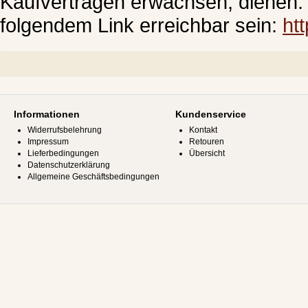
Kaufverträgen erwachsen, dienen. 
folgendem Link erreichbar sein:
ht
Informationen
Kundenservice
Widerrufsbelehrung
Kontakt
Impressum
Retouren
Lieferbedingungen
Übersicht
Datenschutzerklärung
Allgemeine Geschäftsbedingungen