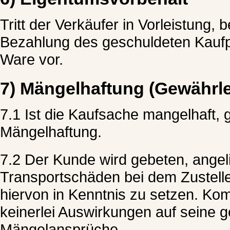
Tritt der Verkäufer in Vorleistung, b
Bezahlung des geschuldeten Kaufpr
Ware vor.
7) Mängelhaftung (Gewährle
7.1 Ist die Kaufsache mangelhaft, g
Mängelhaftung.
7.2 Der Kunde wird gebeten, angeli
Transportschäden bei dem Zustelle
hiervon in Kenntnis zu setzen. Ko
keinerlei Auswirkungen auf seine g
Mängelansprüche.