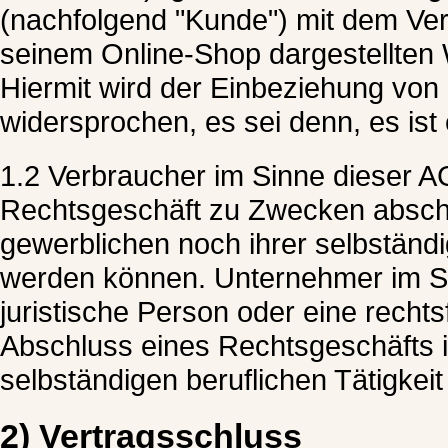
(nachfolgend "Kunde") mit dem Verk
seinem Online-Shop dargestellten 
Hiermit wird der Einbeziehung vo
widersprochen, es sei denn, es ist
1.2 Verbraucher im Sinne dieser AG
Rechtsgeschäft zu Zwecken abschl
gewerblichen noch ihrer selbständi
werden können. Unternehmer im Sin
juristische Person oder eine rechts
Abschluss eines Rechtsgeschäfts 
selbständigen beruflichen Tätigkeit
2) Vertragsschluss