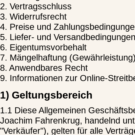
2. Vertragsschluss
3. Widerrufsrecht
4. Preise und Zahlungsbedingung
5. Liefer- und Versandbedingunge
6. Eigentumsvorbehalt
7. Mängelhaftung (Gewährleistung
8. Anwendbares Recht
9. Informationen zur Online-Streit
1) Geltungsbereich
1.1 Diese Allgemeinen Geschäftsb
Joachim Fahrenkrug, handelnd unt
"Verkäufer"), gelten für alle Vertr