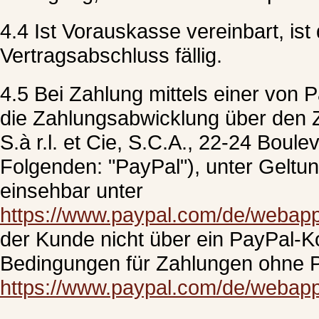
4.4 Ist Vorauskasse vereinbart, ist
Vertragsabschluss fällig.
4.5 Bei Zahlung mittels einer von 
die Zahlungsabwicklung über den Z
S.à r.l. et Cie, S.C.A., 22-24 Bou
Folgenden: "PayPal"), unter Gelt
einsehbar unter
https://www.paypal.com/de/webapp
der Kunde nicht über ein PayPal-Ko
Bedingungen für Zahlungen ohne P
https://www.paypal.com/de/webapp