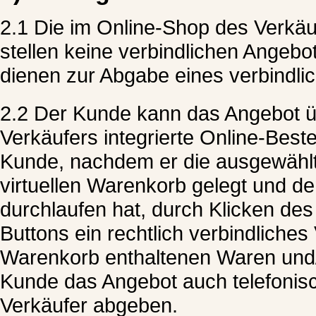
2.1 Die im Online-Shop des Verkä
stellen keine verbindlichen Angebo
dienen zur Abgabe eines verbindl
2.2 Der Kunde kann das Angebot ü
Verkäufers integrierte Online-Beste
Kunde, nachdem er die ausgewählt
virtuellen Warenkorb gelegt und de
durchlaufen hat, durch Klicken de
Buttons ein rechtlich verbindliche
Warenkorb enthaltenen Waren und/
Kunde das Angebot auch telefonis
Verkäufer abgeben.