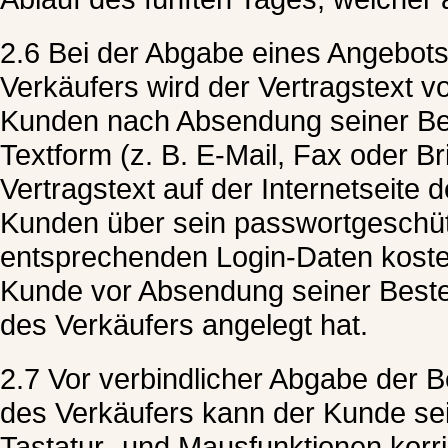
2.6 Bei der Abgabe eines Angebots
Verkäufers wird der Vertragstext 
Kunden nach Absendung seiner Bes
Textform (z. B. E-Mail, Fax oder Br
Vertragstext auf der Internetseite
Kunden über sein passwortgeschü
entsprechenden Login-Daten koste
Kunde vor Absendung seiner Beste
des Verkäufers angelegt hat.
2.7 Vor verbindlicher Abgabe der B
des Verkäufers kann der Kunde sei
Tastatur- und Mausfunktionen korri