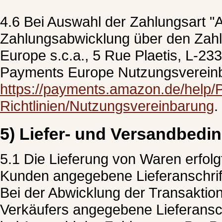
4.6 Bei Auswahl der Zahlungsart "
Zahlungsabwicklung über den Zah
Europe s.c.a., 5 Rue Plaetis, L-2
Payments Europe Nutzungsvereinb
https://payments.amazon.de/help/
Richtlinien/Nutzungsvereinbarung
.
5) Liefer- und Versandbed
5.1 Die Lieferung von Waren erfol
Kunden angegebene Lieferanschrift,
Bei der Abwicklung der Transaktion 
Verkäufers angegebene Lieferansch