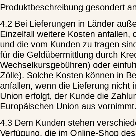
Produktbeschreibung gesondert a
4.2 Bei Lieferungen in Länder auß
Einzelfall weitere Kosten anfallen, 
und die vom Kunden zu tragen sind
für die Geldübermittlung durch Kre
Wechselkursgebühren) oder einfuhr
Zölle). Solche Kosten können in B
anfallen, wenn die Lieferung nicht
Union erfolgt, der Kunde die Zahl
Europäischen Union aus vornimmt
4.3 Dem Kunden stehen verschied
Verfügung, die im Online-Shop de