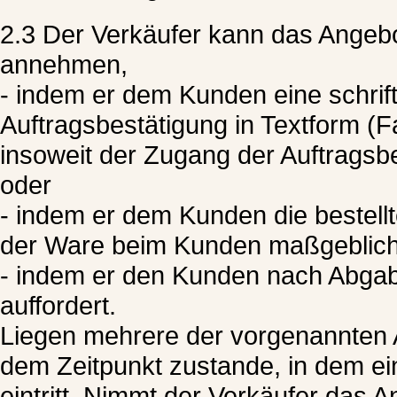
2.3 Der Verkäufer kann das Angeb
annehmen,
- indem er dem Kunden eine schrift
Auftragsbestätigung in Textform (F
insoweit der Zugang der Auftragsb
oder
- indem er dem Kunden die bestellt
der Ware beim Kunden maßgeblich 
- indem er den Kunden nach Abgab
auffordert.
Liegen mehrere der vorgenannten A
dem Zeitpunkt zustande, in dem ei
eintritt. Nimmt der Verkäufer das 