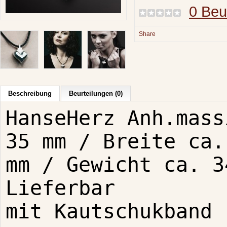
0 Beu
Share
Beschreibung
Beurteilungen (0)
HanseHerz Anh.mass
35 mm / Breite ca.
mm / Gewicht ca. 3
Lieferbar
mit Kautschukband