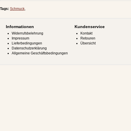
Tags:
Schmuck
,
Informationen
Kundenservice
Widerrufsbelehrung
Kontakt
Impressum
Retouren
Lieferbedingungen
Übersicht
Datenschutzerklärung
Allgemeine Geschäftsbedingungen