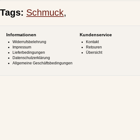
Tags:
Schmuck
,
Informationen
Kundenservice
Widerrufsbelehrung
Kontakt
Impressum
Retouren
Lieferbedingungen
Übersicht
Datenschutzerklärung
Allgemeine Geschäftsbedingungen