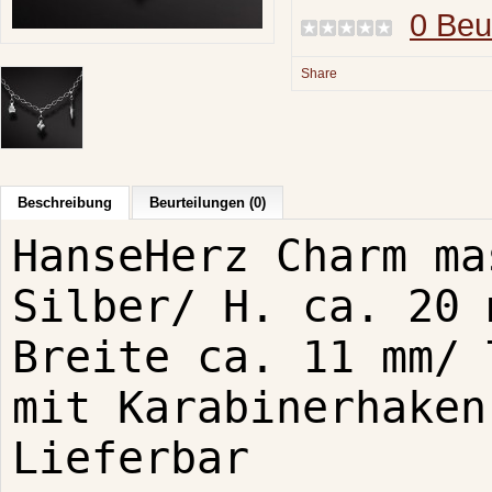
0 Beu
Share
Beschreibung
Beurteilungen (0)
HanseHerz Charm ma
Silber/ H. ca. 20 
Breite ca. 11 mm/ 
mit Karabinerhaken
Lieferbar