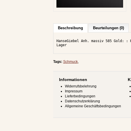
Beschreibung
Beurteilungen (0)
HanseGiebel Anh. massiv 585 Gold: : 
Lager 
Tags:
Schmuck
,
Informationen
K
Widerrufsbelehrung
Impressum
Lieferbedingungen
Datenschutzerklärung
Allgemeine Geschäftsbedingungen