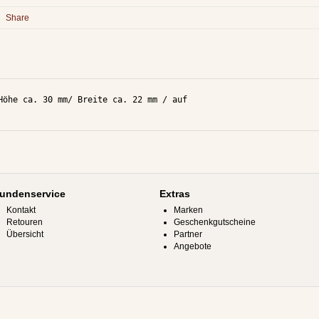
Share
Höhe ca. 30 mm/ Breite ca. 22 mm / auf

undenservice
Extras
Kontakt
Marken
Retouren
Geschenkgutscheine
Übersicht
Partner
Angebote