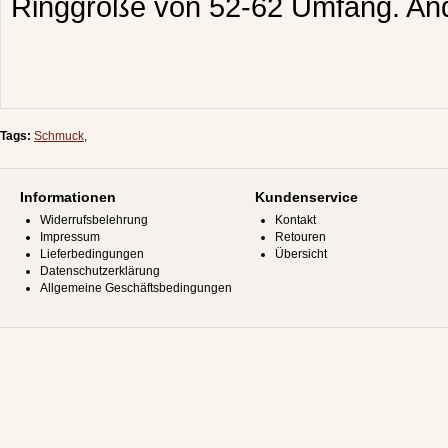
Ringgröße von 52-62 Umfang. And
Tags:
Schmuck
,
Informationen
Kundenservice
Widerrufsbelehrung
Kontakt
Impressum
Retouren
Lieferbedingungen
Übersicht
Datenschutzerklärung
Allgemeine Geschäftsbedingungen