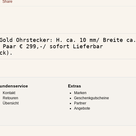
Share
Gold Ohrstecker: H. ca. 10 mm/ Breite ca
 Paar € 299,-/ sofort Lieferbar
ck).
undenservice
Extras
Kontakt
Marken
Retouren
Geschenkgutscheine
Übersicht
Partner
Angebote