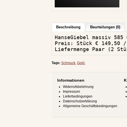
Beschreibung
Beurteilungen (0)
HanseGiebel massiv 585 
Preis: Stück € 149,50 /
Liefermenge Paar (2 Stü
Tags:
Schmuck
,
Gold
,
Informationen
K
Widerrufsbelehrung
Impressum
Lieferbedingungen
Datenschutzerklärung
Allgemeine Geschäftsbedingungen